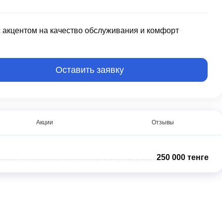
с акцентом на качество обслуживания и комфорт
Оставить заявку
Акции
Отзывы
250 000 тенге