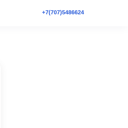
+7(707)5486624