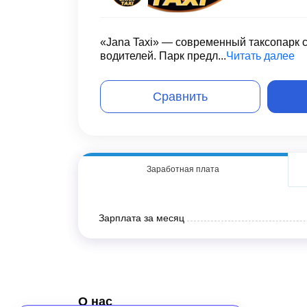
«Jana Taxi» — современный таксопарк 
водителей. Парк предл...
Читать далее
Сравнить
Заработная плата
Зарплата
за месяц
О нас