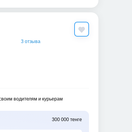
3 отзыва
 своим водителям и курьерам
300 000 тенге