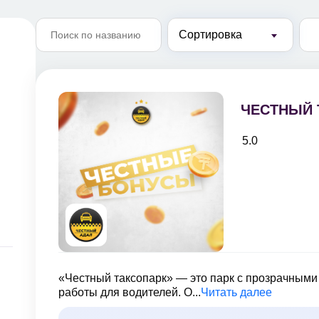
Сортировка
ЧЕСТНЫЙ 
5.0
«Честный таксопарк» — это парк с прозрачными
работы для водителей. О...
Читать далее