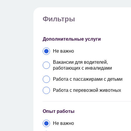
Фильтры
Дополнительные услуги
Не важно
Вакансии для водителей,
работающих с инвалидами
Работа с пассажирами с детьми
Работа с перевозкой животных
Опыт работы
Не важно