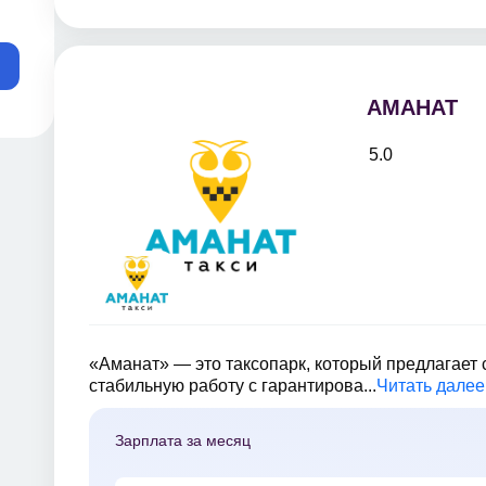
АМАНАТ
5.0
«Аманат» — это таксопарк, который предлагает
стабильную работу с гарантирова...
Читать далее
Зарплата за месяц