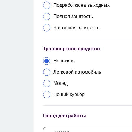
Подработка на выходных
Полная занятость
Частичная занятость
Транспортное средство
Не важно
Легковой автомобиль
Мопед
Пеший курьер
Город для работы