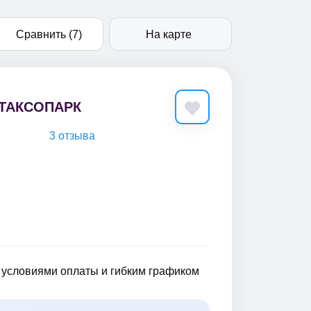
Сравнить (7)
На карте
ТАКСОПАРК
3 отзыва
 условиями оплаты и гибким графиком