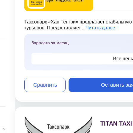
Таксопарк «Хан Тенгри» предлагает стабильную 
курьеров. Предоставляет ...
Читать далее
Зарплата за месяц
Все цен
Сравнить
Оставить за
TITAN TAXI