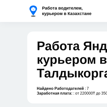
Работа водителем,
курьером в Казахстане
Работа Янд
курьером в
Талдыкорг
Найдено Работодателей
: 7
Заработная плата:
: от 220000₸ до 35