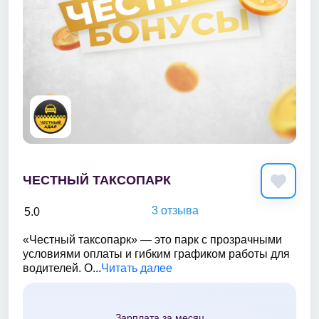
ЧЕСТНЫЙ ТАКСОПАРК
3 отзыва
5.0
«Честный таксопарк» — это парк с прозрачными
условиями оплаты и гибким графиком работы для
водителей. О...
Читать далее
Зарплата за месяц