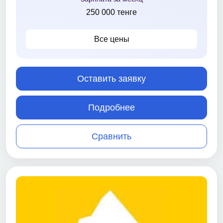
250 000 тенге
Все цены
Оставить заявку
Подробнее
Сравнить