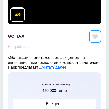
GO TAXI
Нет рейтинга
«Go такси» — это таксопарк с акцентом на
инновационные технологии и комфорт водителей.
Парк предлагает ...
Читать далее
Зарплата за месяц
420 000 тенге
Все цены