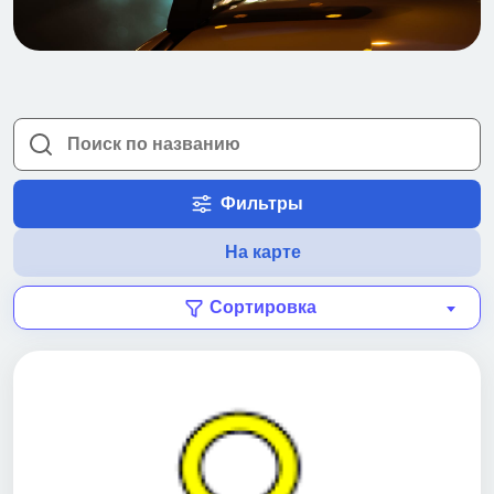
Фильтры
На карте
Сортировка