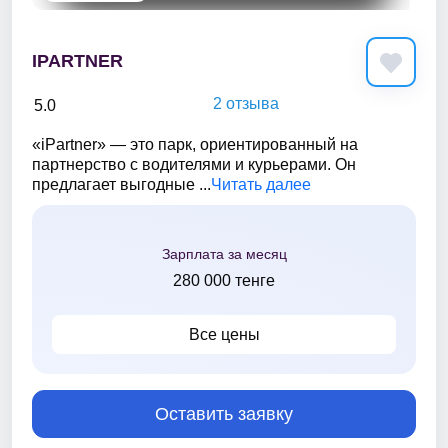
IPARTNER
2 отзыва
5.0
«iPartner» — это парк, ориентированный на
партнерство с водителями и курьерами. Он
предлагает выгодные ...
Читать далее
Зарплата за месяц
280 000 тенге
Все цены
Оставить заявку