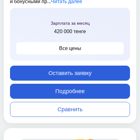
и бонусными пр...
Читать далее
Зарплата за месяц
420 000 тенге
Все цены
Оставить заявку
Подробнее
Сравнить