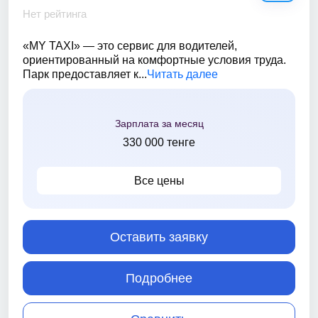
Нет рейтинга
«MY TAXI» — это сервис для водителей,
ориентированный на комфортные условия труда.
Парк предоставляет к...
Читать далее
Зарплата за месяц
330 000 тенге
Все цены
Оставить заявку
Подробнее