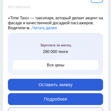
Нет рейтинга
«Time Taxi» — таксопарк, который делает акцент на
фасаде и качественной досадкой пассажиров.
Водители м...
Читать далее
Зарплата за месяц
280 000 тенге
Все цены
Оставить заявку
Подробнее