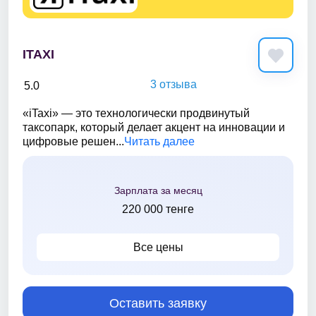
ITAXI
3 отзыва
5.0
«iTaxi» — это технологически продвинутый
таксопарк, который делает акцент на инновации и
цифровые решен...
Читать далее
Зарплата за месяц
220 000 тенге
Все цены
Оставить заявку