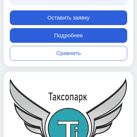
Оставить заявку
Подробнее
Сравнить