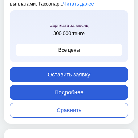
выплатами. Таксопар...
Читать далее
Зарплата за месяц
300 000 тенге
Все цены
Оставить заявку
Подробнее
Сравнить