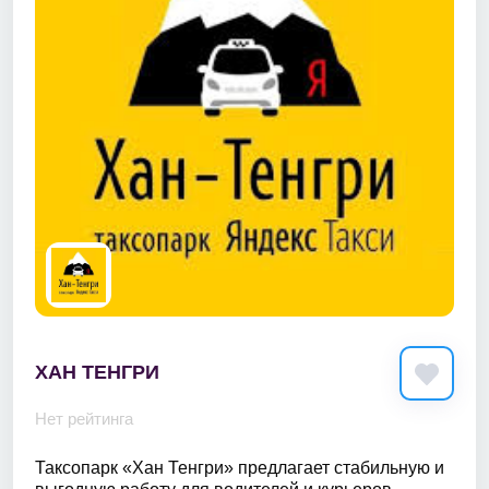
ХАН ТЕНГРИ
Нет рейтинга
Таксопарк «Хан Тенгри» предлагает стабильную и