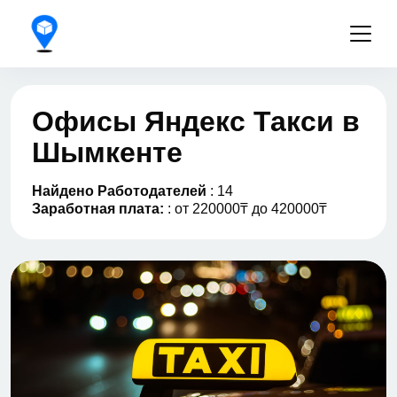
Офисы Яндекс Такси в
Шымкенте
Найдено Работодателей
: 14
Заработная плата:
: от 220000₸ до 420000₸