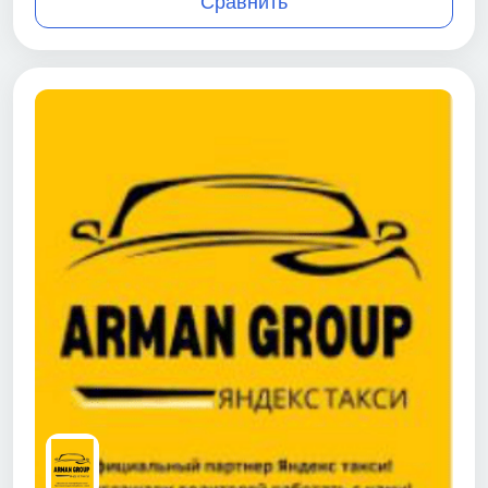
Сравнить