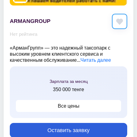
ARMANGROUP
Нет рейтинга
«АрманГрупп» — это надежный таксопарк с
высоким уровнем клиентского сервиса и
качественным обслуживание...
Читать далее
Зарплата за месяц
350 000 тенге
Все цены
Оставить заявку