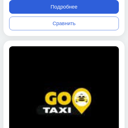
Подробнее
Сравнить