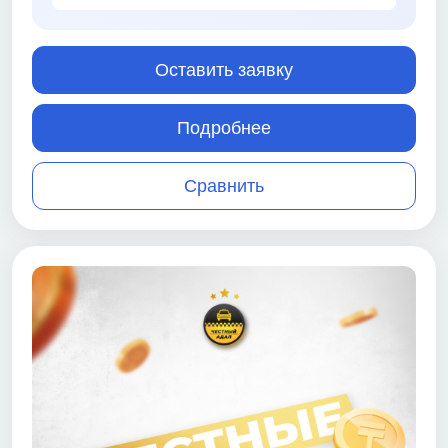
Оставить заявку
Подробнее
Сравнить