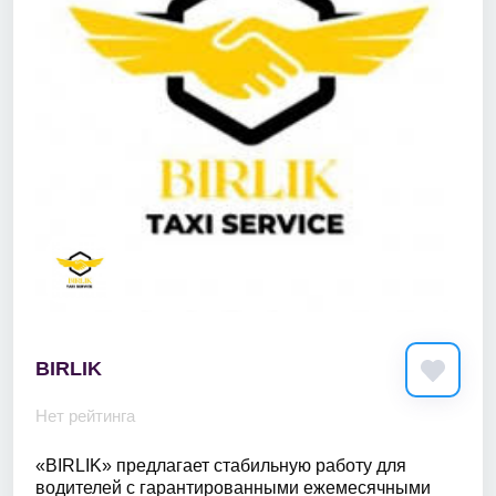
BIRLIK
Нет рейтинга
«BIRLIK» предлагает стабильную работу для
водителей с гарантированными ежемесячными