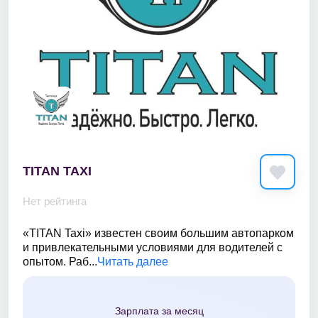
TITAN TAXI
Нет рейтинга
«TITAN Taxi» известен своим большим автопарком
и привлекательными условиями для водителей с
опытом. Раб...
Читать далее
Зарплата за месяц