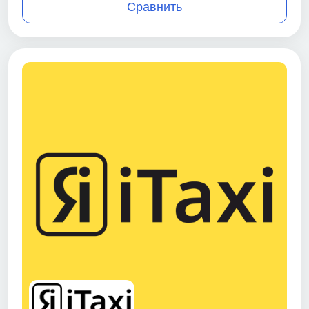
Сравнить