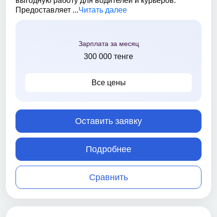
выгодную работу для водителей и курьеров.
Предоставляет ...
Читать далее
Зарплата за месяц
300 000 тенге
Все цены
Оставить заявку
Подробнее
Сравнить