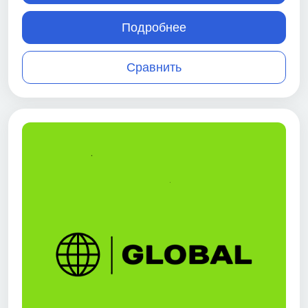
Подробнее
Сравнить