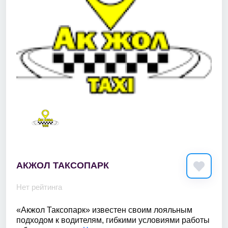
АКЖОЛ ТАКСОПАРК
Нет рейтинга
«Акжол Таксопарк» известен своим лояльным
подходом к водителям, гибкими условиями работы