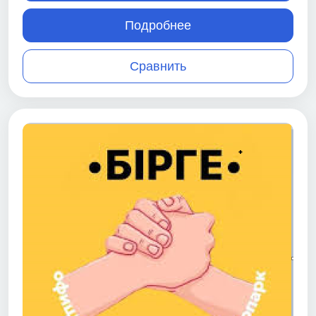
Подробнее
Сравнить