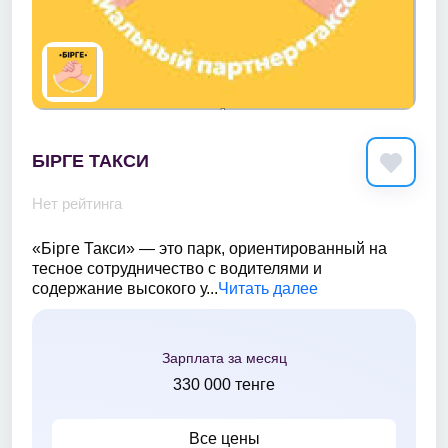
БІРГЕ ТАКСИ
Нет рейтинга
«Бірге Такси» — это парк, ориентированный на
тесное сотрудничество с водителями и
содержание высокого у...
Читать далее
Зарплата за месяц
330 000 тенге
Все цены