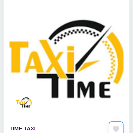
TIME TAXI