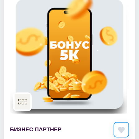
БИЗНЕС ПАРТНЕР