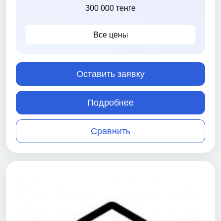
300 000 тенге
Все цены
Оставить заявку
Подробнее
Сравнить