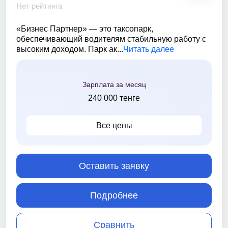
Нет рейтинга
«Бизнес Партнер» — это таксопарк,
обеспечивающий водителям стабильную работу с
высоким доходом. Парк ак...
Читать далее
Зарплата за месяц
240 000 тенге
Все цены
Оставить заявку
Подробнее
Сравнить