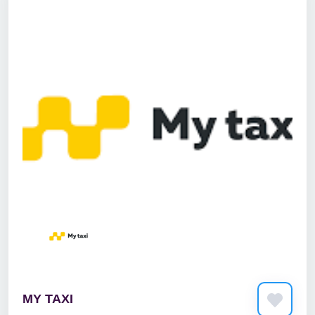
MY TAXI