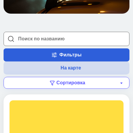
Фильтры
На карте
Сортировка