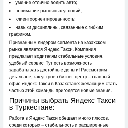
умение отлично водить авто;
понимание рыночных условий;
клиентоориентированность;
навыки дисциплины, связанные с гибким
графиком.
Признанным лидером сегмента на казахском
рынке является Яндекс Такси. Компания
предлагает водителям стабильные условия,
удобный сервис. Тут есть возможность
зарабатывать достойные деньги! Рассмотрим
детальнее, как устроен бизнес центр – главный
офис Яндекс Такси в Казахстане: желающим стать
частью этой команды пригодятся новые знания.
Причины выбрать Яндекс Такси
в Туркестане:
Работа в Яндекс Такси обещает много плюсов,
среди которых – стабильность и расширенные