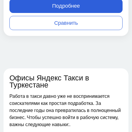
Подробнее
Сравнить
Офисы Яндекс Такси в
Туркестане
Работа в такси давно уже не воспринимается
соискателями как простая подработка. За
последние годы она превратилась в полноценный
бизнес. Чтобы успешно войти в рабочую систему,
важны следующие навыки:.