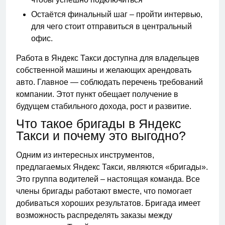
Остаётся финальный шаг – пройти интервью,
для чего стоит отправиться в центральный
офис.
Работа в Яндекс Такси доступна для владельцев
собственной машины и желающих арендовать
авто. Главное — соблюдать перечень требований
компании. Этот пункт обещает получение в
будущем стабильного дохода, рост и развитие.
Что такое бригады в Яндекс
Такси и почему это выгодно?
Одним из интересных инструментов,
предлагаемых Яндекс Такси, являются «бригады».
Это группа водителей – настоящая команда. Все
члены бригады работают вместе, что помогает
добиваться хороших результатов. Бригада имеет
возможность распределять заказы между