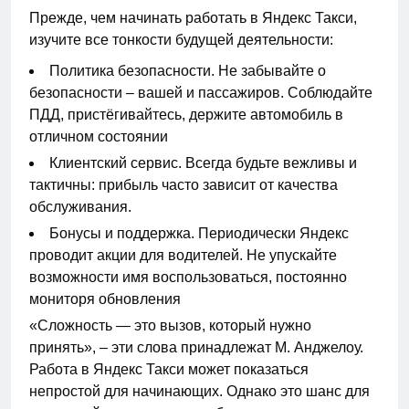
Прежде, чем начинать работать в Яндекс Такси,
изучите все тонкости будущей деятельности:
Политика безопасности. Не забывайте о
безопасности – вашей и пассажиров. Соблюдайте
ПДД, пристёгивайтесь, держите автомобиль в
отличном состоянии
Клиентский сервис. Всегда будьте вежливы и
тактичны: прибыль часто зависит от качества
обслуживания.
Бонусы и поддержка. Периодически Яндекс
проводит акции для водителей. Не упускайте
возможности имя воспользоваться, постоянно
мониторя обновления
«Сложность — это вызов, который нужно
принять», – эти слова принадлежат М. Анджелоу.
Работа в Яндекс Такси может показаться
непростой для начинающих. Однако это шанс для