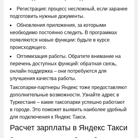
Регистрация: процесс несложный, если заранее
подготовить нужные документы.
Обновления приложения, за которыми
необходимо постоянно следить. В программах
появляются новые функции: будьте в курсе
происходящего.
Оптимизация работы. Обратите внимание на
перечень доступных функций: обратная связь,
онлайн поддержка – они потребуются для
улучшения качества работы.
Таксопарки-партнеры Яндекс тоже предоставляют
дополнительные возможности. Узнайте адрес в
Туркестане – какие таксопарки успешно работают
в городе. Это поможет выявить наиболее удобный
для подключения к Яндекс Такси.
Расчет зарплаты в Яндекс Такси