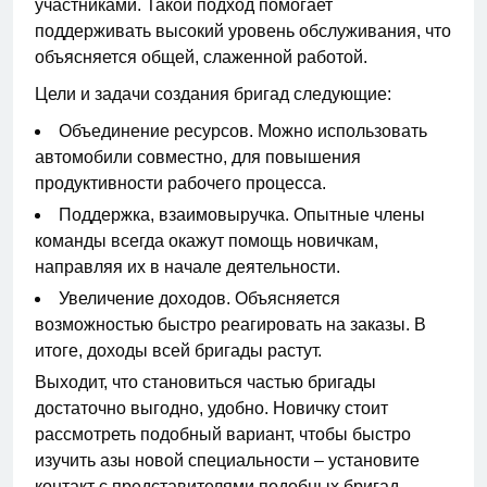
участниками. Такой подход помогает
поддерживать высокий уровень обслуживания, что
объясняется общей, слаженной работой.
Цели и задачи создания бригад следующие:
Объединение ресурсов. Можно использовать
автомобили совместно, для повышения
продуктивности рабочего процесса.
Поддержка, взаимовыручка. Опытные члены
команды всегда окажут помощь новичкам,
направляя их в начале деятельности.
Увеличение доходов. Объясняется
возможностью быстро реагировать на заказы. В
итоге, доходы всей бригады растут.
Выходит, что становиться частью бригады
достаточно выгодно, удобно. Новичку стоит
рассмотреть подобный вариант, чтобы быстро
изучить азы новой специальности – установите
контакт с представителями подобных бригад.