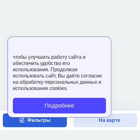
чтобы улучшить работу сайта и
обеспечить удобство его
использования. Продолжая
использовать сайт, Вы даёте согласие
на обработку персональных данных и
использование cookies.
Подробнее
Фильтры
На карте