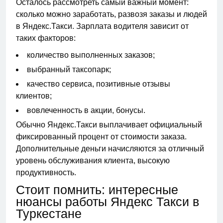
Осталось рассмотреть самый важный момент:
сколько можно заработать, развозя заказы и людей
в Яндекс.Такси. Зарплата водителя зависит от
таких факторов:
количество выполненных заказов;
выбранный таксопарк;
качество сервиса, позитивные отзывы
клиентов;
вовлеченность в акции, бонусы.
Обычно Яндекс.Такси выплачивает официальный
фиксированный процент от стоимости заказа.
Дополнительные деньги начисляются за отличный
уровень обслуживания клиента, высокую
продуктивность.
Стоит помнить: интересные
нюансы работы Яндекс Такси в
Туркестане