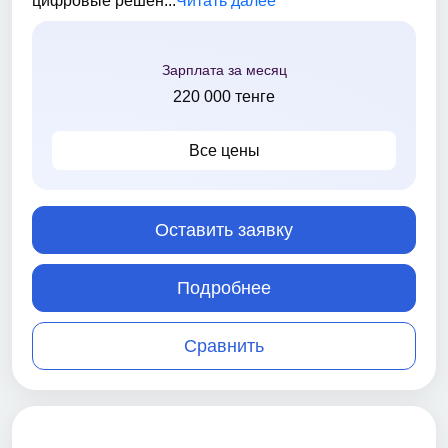
цифровые решен...
Читать далее
Зарплата за месяц
220 000 тенге
Все цены
Оставить заявку
Подробнее
Сравнить