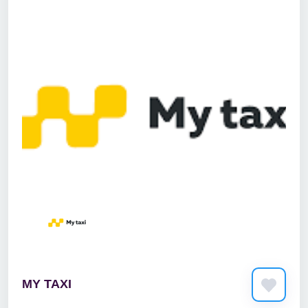
MY TAXI