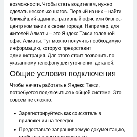
возможности. Чтобы стать водителем, нужно
сделать несколько шагов. Первый из них – найти
ближайший административный офис или бизнес-
центр компании в своем городе. Например, для
жителей Алматы – это Яндекс Такси головной
офис Алматы. Тут можно получить необходимую
информацию, которую предоставит
администрация. Для этого стоит позвонить по
указанному телефону для уточнения деталей.
Общие условия подключения
Чтобы начать работать в Яндекс Такси,
потребуется подключиться к общей системе. Это
совсем не сложно.
Зарегистрируйтесь как соискатель в
приложении на телефон.
Предоставьте запрашиваемую документацию,
чтобы успешно подключиться