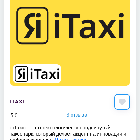
ITAXI
3 отзыва
5.0
«iTaxi» — это технологически продвинутый
таксопарк, который делает акцент на инновации и