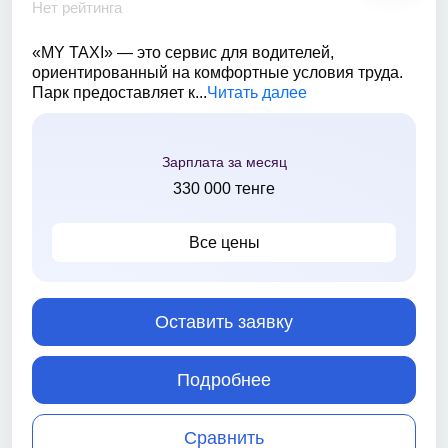
Нет рейтинга
«MY TAXI» — это сервис для водителей,
ориентированный на комфортные условия труда.
Парк предоставляет к...
Читать далее
Зарплата за месяц
330 000 тенге
Все цены
Оставить заявку
Подробнее
Сравнить