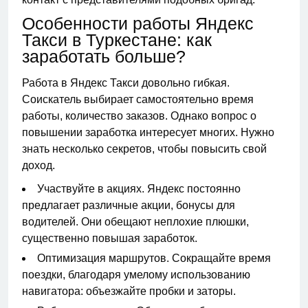
Особенности работы Яндекс
Такси в Туркестане: как
заработать больше?
Работа в Яндекс Такси довольно гибкая.
Соискатель выбирает самостоятельно время
работы, количество заказов. Однако вопрос о
повышении заработка интересует многих. Нужно
знать несколько секретов, чтобы повысить свой
доход.
Участвуйте в акциях. Яндекс постоянно
предлагает различные акции, бонусы для
водителей. Они обещают неплохие плюшки,
существенно повышая заработок.
Оптимизация маршрутов. Сокращайте время
поездки, благодаря умелому использованию
навигатора: объезжайте пробки и заторы.