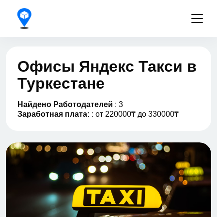
Офисы Яндекс Такси в
Туркестане
Найдено Работодателей
: 3
Заработная плата:
: от 220000₸ до 330000₸