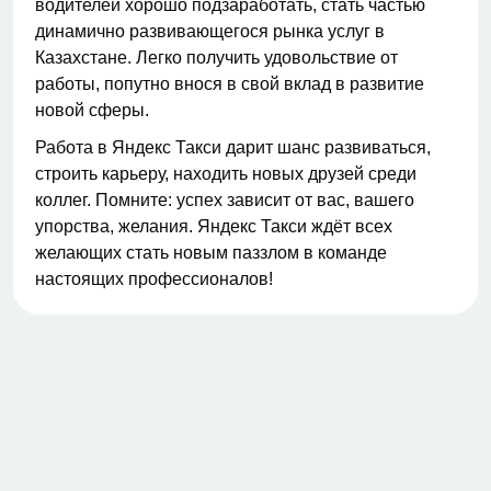
водителей хорошо подзаработать, стать частью
динамично развивающегося рынка услуг в
Казахстане. Легко получить удовольствие от
работы, попутно внося в свой вклад в развитие
новой сферы.
Работа в Яндекс Такси дарит шанс развиваться,
строить карьеру, находить новых друзей среди
коллег. Помните: успех зависит от вас, вашего
упорства, желания. Яндекс Такси ждёт всех
желающих стать новым паззлом в команде
настоящих профессионалов!