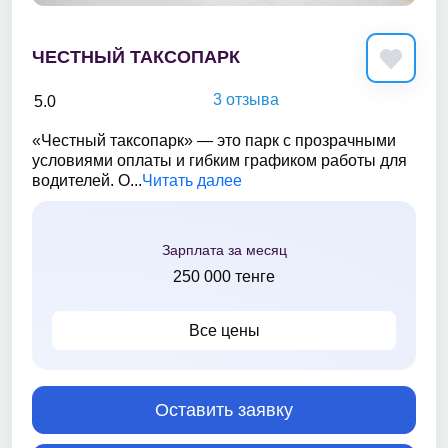
ЧЕСТНЫЙ ТАКСОПАРК
3 отзыва
5.0
«Честный таксопарк» — это парк с прозрачными
условиями оплаты и гибким графиком работы для
водителей. О...
Читать далее
Зарплата за месяц
250 000 тенге
Все цены
Оставить заявку