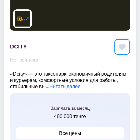
DCITY
Нет рейтинга
«Dcity» — это таксопарк, экономичный водителям
и курьерам, комфортные условия для работы,
стабильные вы...
Читать далее
Зарплата за месяц
400 000 тенге
Все цены