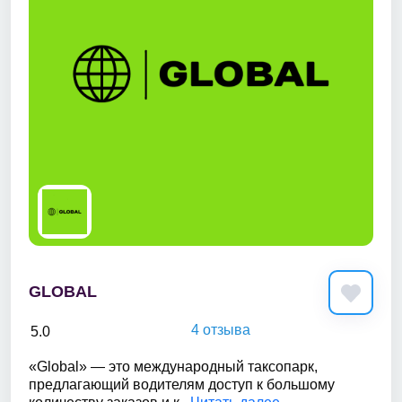
GLOBAL
4 отзыва
5.0
«Global» — это международный таксопарк,
предлагающий водителям доступ к большому