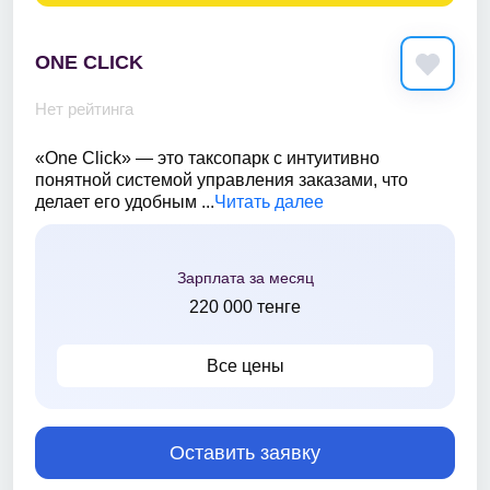
ONE CLICK
Нет рейтинга
«One Click» — это таксопарк с интуитивно
понятной системой управления заказами, что
делает его удобным ...
Читать далее
Зарплата за месяц
220 000 тенге
Все цены
Оставить заявку