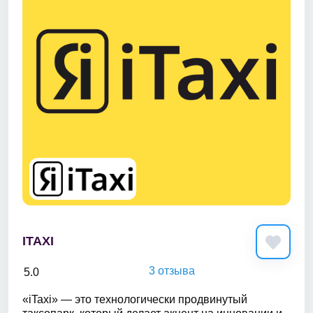
ITAXI
3 отзыва
5.0
«iTaxi» — это технологически продвинутый