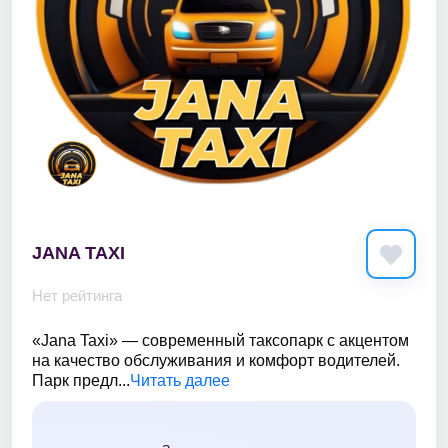
JANA TAXI
Нет рейтинга
«Jana Taxi» — современный таксопарк с акцентом
на качество обслуживания и комфорт водителей.
Парк предл...
Читать далее