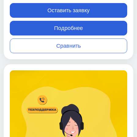
Оставить заявку
Подробнее
Сравнить