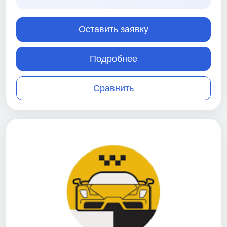
Оставить заявку
Подробнее
Сравнить