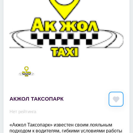
АКЖОЛ ТАКСОПАРК
Нет рейтинга
«Акжол Таксопарк» известен своим лояльным
подходом к водителям, гибкими условиями работы