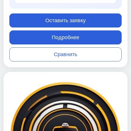
Оставить заявку
Подробнее
Сравнить