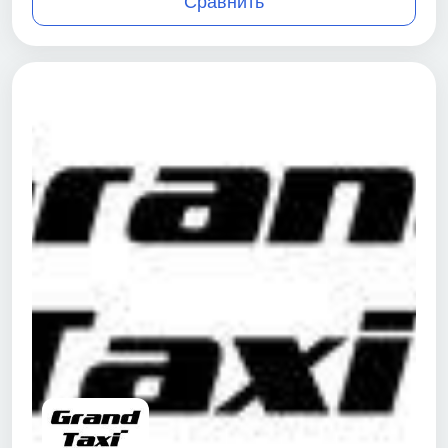
Сравнить