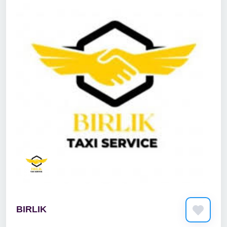
BIRLIK