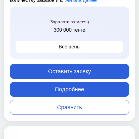
количеству заказов и к...
Читать далее
Зарплата за месяц
300 000 тенге
Все цены
Оставить заявку
Подробнее
Сравнить