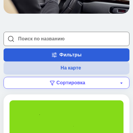
Фильтры
На карте
Сортировка