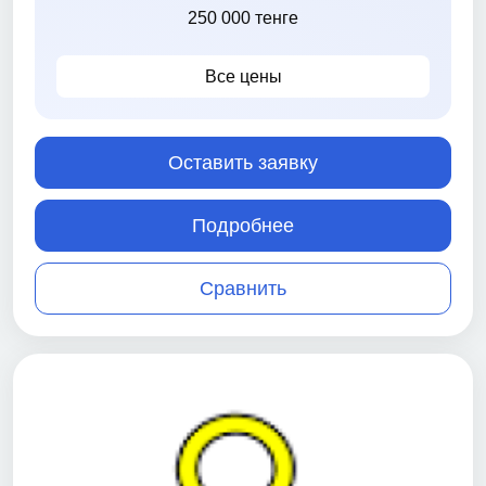
250 000 тенге
Все цены
Оставить заявку
Подробнее
Сравнить