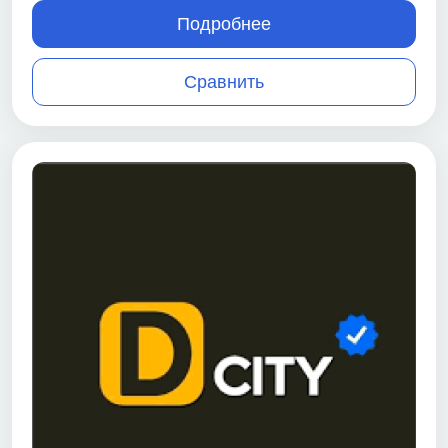
Подробнее
Сравнить