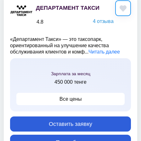
ДЕПАРТАМЕНТ ТАКСИ
4 отзыва
4.8
«Департамент Такси» — это таксопарк,
ориентированный на улучшение качества
обслуживания клиентов и комф...
Читать далее
Зарплата за месяц
450 000 тенге
Все цены
Оставить заявку