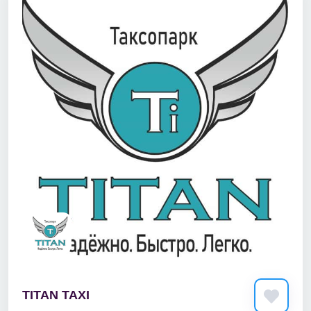
TITAN TAXI