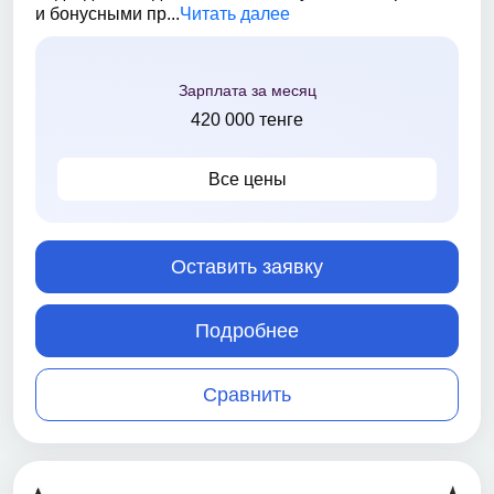
и бонусными пр...
Читать далее
Зарплата за месяц
420 000 тенге
Все цены
Оставить заявку
Подробнее
Сравнить