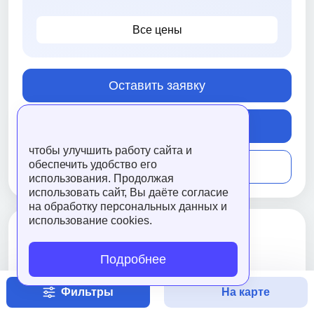
Все цены
Оставить заявку
Подробнее
чтобы улучшить работу сайта и
обеспечить удобство его
Сравнить
использования. Продолжая
использовать сайт, Вы даёте согласие
на обработку персональных данных и
использование cookies.
Подробнее
Фильтры
На карте