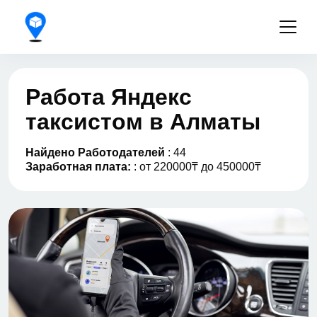
Работа Яндекс
таксистом в Алматы
Найдено Работодателей
: 44
Заработная плата:
: от 220000₸ до 450000₸