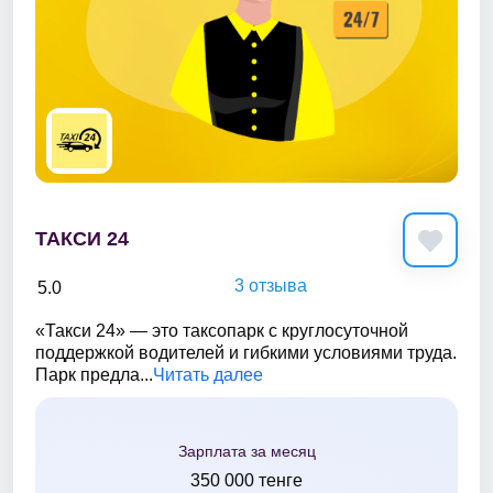
ТАКСИ 24
3 отзыва
5.0
«Такси 24» — это таксопарк с круглосуточной
поддержкой водителей и гибкими условиями труда.
Парк предла...
Читать далее
Зарплата за месяц
350 000 тенге