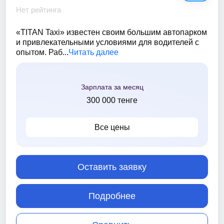
Нет рейтинга
«TITAN Taxi» известен своим большим автопарком
и привлекательными условиями для водителей с
опытом. Раб...
Читать далее
Зарплата за месяц
300 000 тенге
Все цены
Оставить заявку
Подробнее