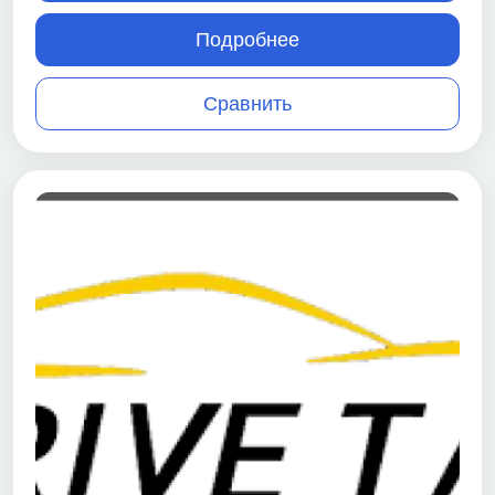
Подробнее
Сравнить