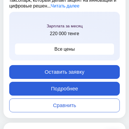
таксопарк, который делает акцент на инновации и
цифровые решен...
Читать далее
Зарплата за месяц
220 000 тенге
Все цены
Оставить заявку
Подробнее
Сравнить