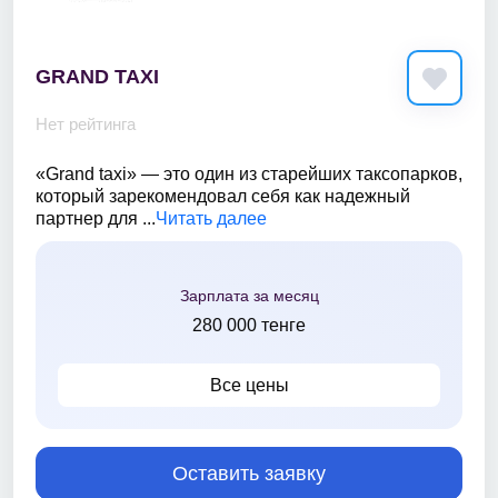
GRAND TAXI
Нет рейтинга
«Grand taxi» — это один из старейших таксопарков,
который зарекомендовал себя как надежный
партнер для ...
Читать далее
Зарплата за месяц
280 000 тенге
Все цены
Оставить заявку