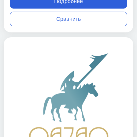
Подробнее
Сравнить