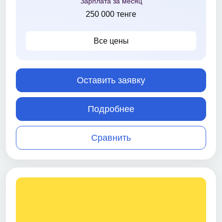
Зарплата за месяц
250 000 тенге
Все цены
Оставить заявку
Подробнее
Сравнить