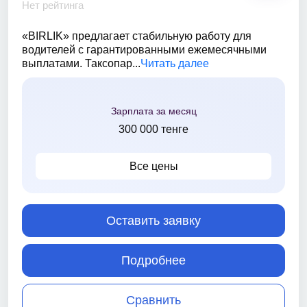
Нет рейтинга
«BIRLIK» предлагает стабильную работу для
водителей с гарантированными ежемесячными
выплатами. Таксопар...
Читать далее
Зарплата за месяц
300 000 тенге
Все цены
Оставить заявку
Подробнее
Сравнить