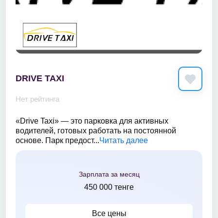
DRIVE TAXI
Нет рейтинга
«Drive Taxi» — это парковка для активных
водителей, готовых работать на постоянной
основе. Парк предост...
Читать далее
Зарплата за месяц
450 000 тенге
Все цены