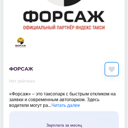
ФОРСАЖ
Нет рейтинга
«Форсаж» – это таксопарк с быстрым откликом на
заявки и современным автопарком. Здесь
водители могут ра...
Читать далее
Зарплата за месяц