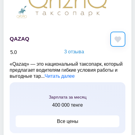
QAZAQ
3 отзыва
5.0
«Qazaq» — это национальный таксопарк, который
предлагает водителям гибкие условия работы и
выгодные тар...
Читать далее
Зарплата за месяц
400 000 тенге
Все цены