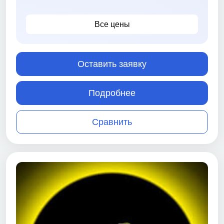
Все цены
Оставить заявку
Подробнее
Сравнить