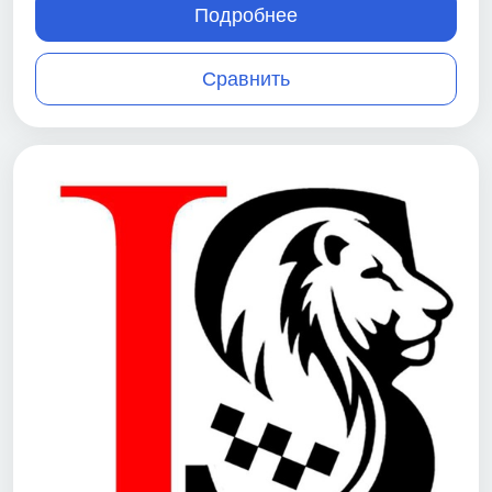
Подробнее
Сравнить