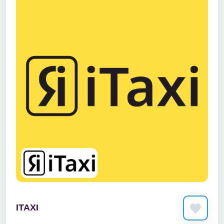
ITAXI