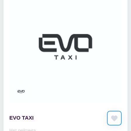
EVO TAXI
Нет рейтинга