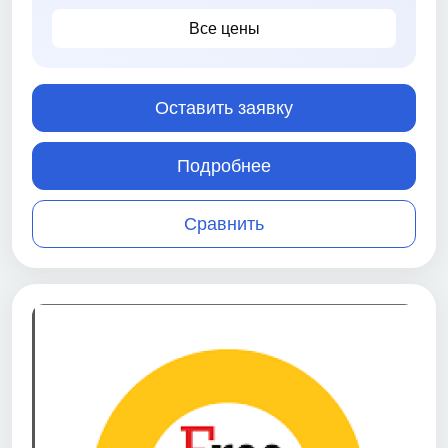
Все цены
Оставить заявку
Подробнее
Сравнить