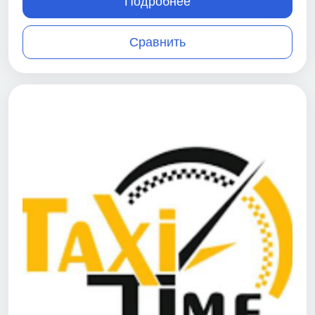
Подробнее
Сравнить