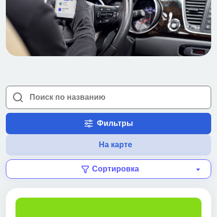
Фильтры
На карте
Сортировка