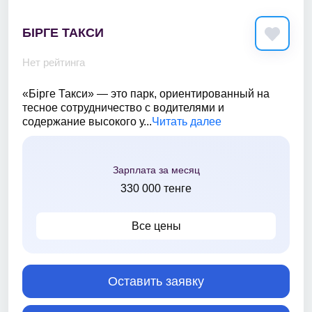
БІРГЕ ТАКСИ
Нет рейтинга
«Бірге Такси» — это парк, ориентированный на
тесное сотрудничество с водителями и
содержание высокого у...
Читать далее
Зарплата за месяц
330 000 тенге
Все цены
Оставить заявку