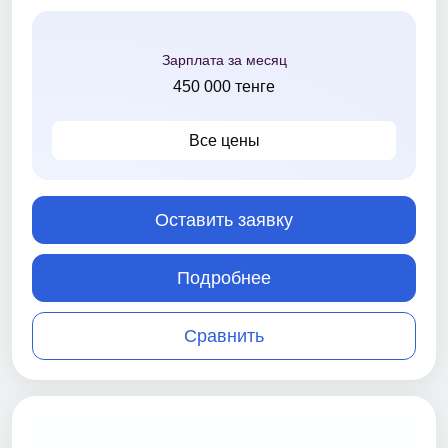
Зарплата за месяц
450 000 тенге
Все цены
Оставить заявку
Подробнее
Сравнить