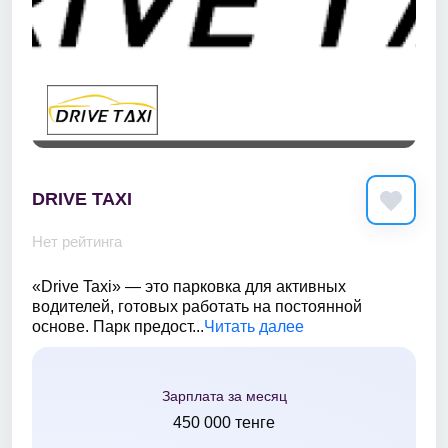
DRIVE TAXI
Нет рейтинга
«Drive Taxi» — это парковка для активных
водителей, готовых работать на постоянной
основе. Парк предост...
Читать далее
Зарплата за месяц
450 000 тенге