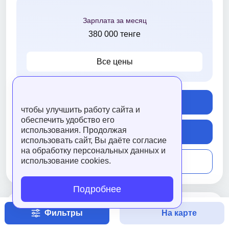
Зарплата за месяц
380 000 тенге
Все цены
Оставить заявку
чтобы улучшить работу сайта и
обеспечить удобство его
использования. Продолжая
Подробнее
использовать сайт, Вы даёте согласие
на обработку персональных данных и
Сравнить
использование cookies.
Подробнее
Фильтры
На карте