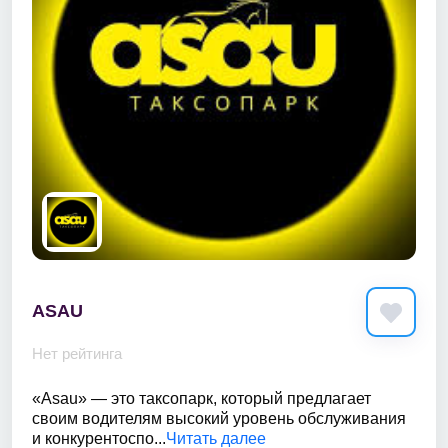
ASAU
Нет рейтинга
«Asau» — это таксопарк, который предлагает
своим водителям высокий уровень обслуживания
и конкурентоспо...
Читать далее