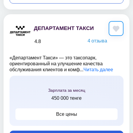
ДЕПАРТАМЕНТ ТАКСИ
4 отзыва
4.8
«Департамент Такси» — это таксопарк,
ориентированный на улучшение качества
обслуживания клиентов и комф...
Читать далее
Зарплата за месяц
450 000 тенге
Все цены