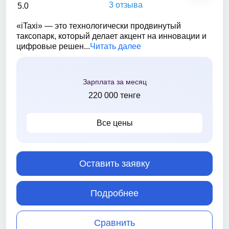
3 отзыва
5.0
«iTaxi» — это технологически продвинутый
таксопарк, который делает акцент на инновации и
цифровые решен...
Читать далее
Зарплата за месяц
220 000 тенге
Все цены
Оставить заявку
Подробнее
Сравнить