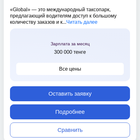
«Global» — это международный таксопарк,
предлагающий водителям доступ к большому
количеству заказов и к...
Читать далее
Зарплата за месяц
300 000 тенге
Все цены
Оставить заявку
Подробнее
Сравнить