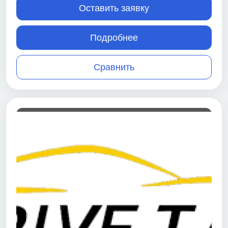
Оставить заявку
Подробнее
Сравнить