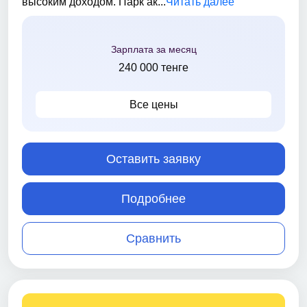
высоким доходом. Парк ак...
Читать далее
Зарплата за месяц
240 000 тенге
Все цены
Оставить заявку
Подробнее
Сравнить