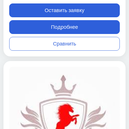
Оставить заявку
Подробнее
Сравнить