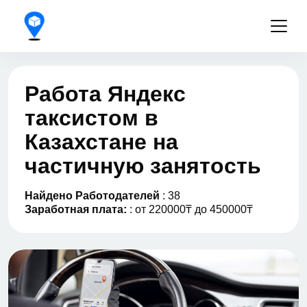
Работа Яндекс
таксистом в
Казахстане на
частичную занятость
Найдено Работодателей
: 38
Заработная плата:
: от 220000₸ до 450000₸