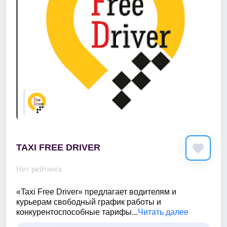
TAXI FREE DRIVER
Нет рейтинга
«Taxi Free Driver» предлагает водителям и
курьерам свободный график работы и
конкурентоспособные тарифы...
Читать далее