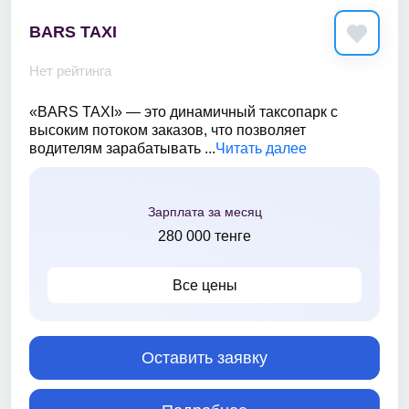
BARS TAXI
Нет рейтинга
«BARS TAXI» — это динамичный таксопарк с
высоким потоком заказов, что позволяет
водителям зарабатывать ...
Читать далее
Зарплата за месяц
280 000 тенге
Все цены
Оставить заявку