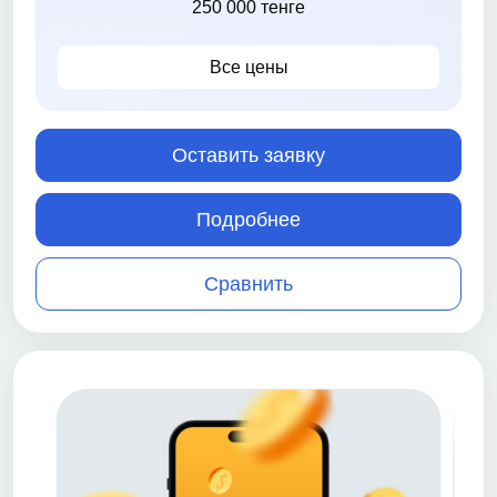
250 000 тенге
Все цены
Оставить заявку
Подробнее
Сравнить