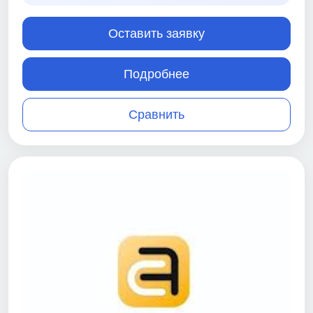
Оставить заявку
Подробнее
Сравнить