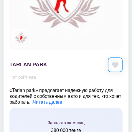
TARLAN PARK
Нет рейтинга
«Tarlan park» предлагает надежную работу для
водителей с собственным авто и для тех, кто хочет
работать...
Читать далее
Зарплата за месяц
380 000 тенге