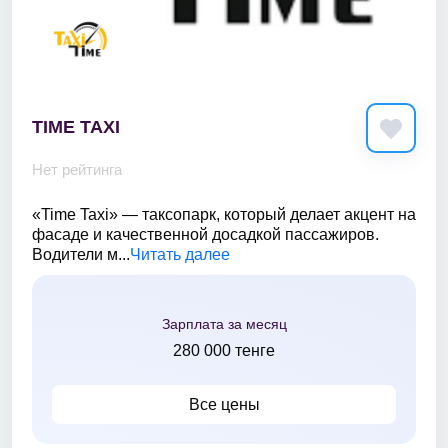
TIME TAXI
Нет рейтинга
«Time Taxi» — таксопарк, который делает акцент на
фасаде и качественной досадкой пассажиров.
Водители м...
Читать далее
Зарплата за месяц
280 000 тенге
Все цены