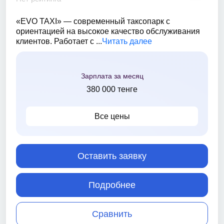
«EVO TAXI» — современный таксопарк с
ориентацией на высокое качество обслуживания
клиентов. Работает с ...
Читать далее
Зарплата за месяц
380 000 тенге
Все цены
Оставить заявку
Подробнее
Сравнить