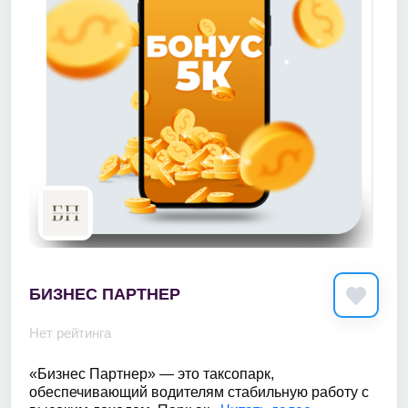
БИЗНЕС ПАРТНЕР
Нет рейтинга
«Бизнес Партнер» — это таксопарк,
обеспечивающий водителям стабильную работу с