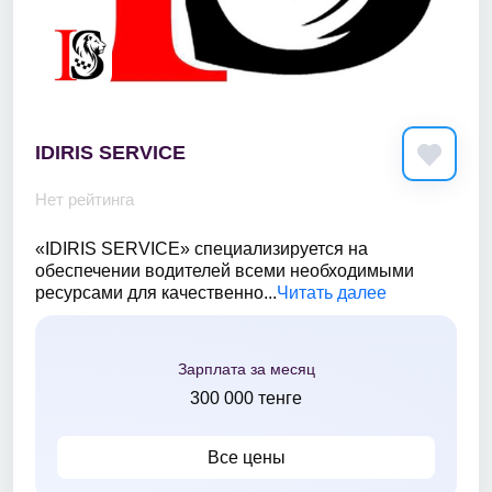
IDIRIS SERVICE
Нет рейтинга
«IDIRIS SERVICE» специализируется на
обеспечении водителей всеми необходимыми
ресурсами для качественно...
Читать далее
Зарплата за месяц
300 000 тенге
Все цены