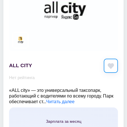
ALL CITY
Нет рейтинга
«ALL city» — это универсальный таксопарк,
работающий с водителями по всему городу. Парк
обеспечивает ст...
Читать далее
Зарплата за месяц