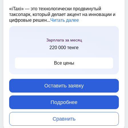
«iTaxi» — это технологически продвинутый
таксопарк, который делает акцент на инновации и
цифровые решен...
Читать далее
Зарплата за месяц
220 000 тенге
Все цены
Оставить заявку
Подробнее
Сравнить