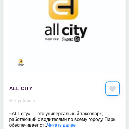
ALL CITY
Нет рейтинга
«ALL city» — это универсальный таксопарк,
работающий с водителями по всему городу. Парк
обеспечивает ст...
Читать далее