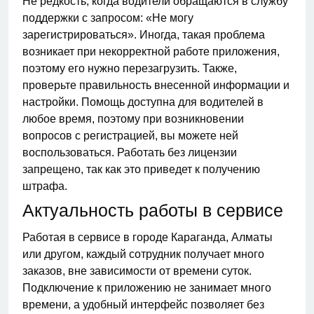
Не редкость, когда водители обращаются в службу
поддержки с запросом: «Не могу
зарегистрироваться». Иногда, такая проблема
возникает при некорректной работе приложения,
поэтому его нужно перезагрузить. Также,
проверьте правильность внесенной информации и
настройки. Помощь доступна для водителей в
любое время, поэтому при возникновении
вопросов с регистрацией, вы можете ней
воспользоваться. Работать без лицензии
запрещено, так как это приведет к получению
штрафа.
Актуальность работы в сервисе
Работая в сервисе в городе Караганда, Алматы
или другом, каждый сотрудник получает много
заказов, вне зависимости от времени суток.
Подключение к приложению не занимает много
времени, а удобный интерфейс позволяет без