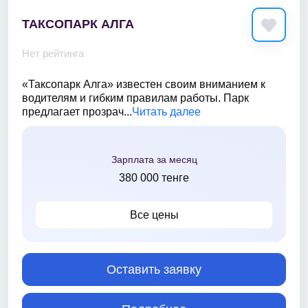
ТАКСОПАРК АЛГА
Нет рейтинга
«Таксопарк Алга» известен своим вниманием к
водителям и гибким правилам работы. Парк
предлагает прозрач...
Читать далее
Зарплата за месяц
380 000 тенге
Все цены
Оставить заявку