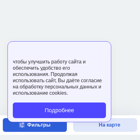
чтобы улучшить работу сайта и
обеспечить удобство его
использования. Продолжая
использовать сайт, Вы даёте согласие
на обработку персональных данных и
использование cookies.
Подробнее
Фильтры
На карте