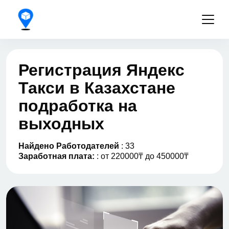
Регистрация Яндекс
Такси в Казахстане
подработка на
выходных
Найдено Работодателей
: 33
Заработная плата:
: от 220000₸ до 450000₸