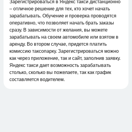
Зарегистрироваться в Яндекс такси дистанционно
– отличное решение для тех, кто хочет начать
зарабатывать. Обучение и проверка проводятся
оперативно, что позволяет начать брать заказы
сразу. В зависимости от желания, вы можете
зарабатывать на своем автомобиле или взятом в
аренду. Во втором случае, придется платить
комиссию таксопарку. Зарегистрироваться можно
как через приложение, так и сайт, заполнив заявку.
Яндекс такси дает возможность зарабатывать
столько, сколько вы пожелаете, так как график
составляется водителем.