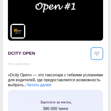
DCITY OPEN
Нет рейтинга
«Dcity Open» — это таксопарк с гибкими условиями
для водителей, где предоставляется возможность
выбрать...
Читать далее
Зарплата за месяц
380 000 тенге