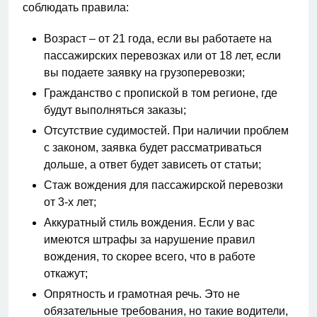
соблюдать правила:
Возраст – от 21 года, если вы работаете на
пассажирских перевозках или от 18 лет, если
вы подаете заявку на грузоперевозки;
Гражданство с пропиской в том регионе, где
будут выполняться заказы;
Отсутствие судимостей. При наличии проблем
с законом, заявка будет рассматриваться
дольше, а ответ будет зависеть от статьи;
Стаж вождения для пассажирской перевозки
от 3-х лет;
Аккуратный стиль вождения. Если у вас
имеются штрафы за нарушение правил
вождения, то скорее всего, что в работе
откажут;
Опрятность и грамотная речь. Это не
обязательные требования, но такие водители,