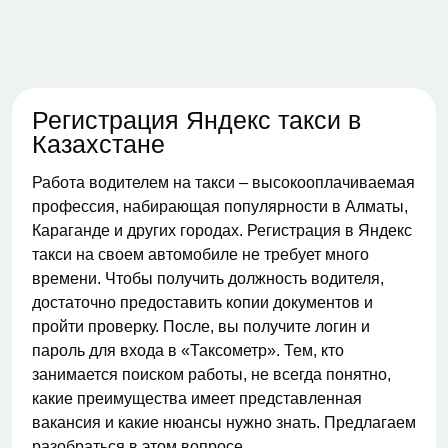
Регистрация Яндекс такси в
Казахстане
Работа водителем на такси – высокооплачиваемая
профессия, набирающая популярности в Алматы,
Караганде и других городах. Регистрация в Яндекс
такси на своем автомобиле не требует много
времени. Чтобы получить должность водителя,
достаточно предоставить копии документов и
пройти проверку. После, вы получите логин и
пароль для входа в «Таксометр». Тем, кто
занимается поиском работы, не всегда понятно,
какие преимущества имеет представленная
вакансия и какие нюансы нужно знать. Предлагаем
разобраться в этом вопросе.