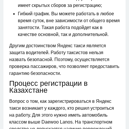
имеет скрытых сборов за регистрацию;
Гибкий график. Вы можете работать в любое
время суток, вне зависимости от общего время
занятости. Такая работа подойдет как в
качестве основной, так и дополнительной.
Другим достоинством Яндекс такси является
защита водителей. Работу таксистов нельзя
назвать безопасной. Поэтому, осуществляется
проверка пассажиров, что позволяет предоставить
гарантию безопасности.
Процесс регистрации в
Казахстане
Вопрос о том, как зарегистрироваться в Яндекс
такси возникает у каждого, кто решил устроиться
на работу. Для этого нужно иметь автомобиль
классом выше Daewoo Lanos. На транспортном
средстве не допускается наличие повреждений.