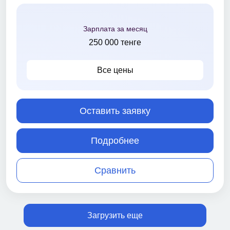
Зарплата за месяц
250 000 тенге
Все цены
Оставить заявку
Подробнее
Сравнить
Загрузить еще