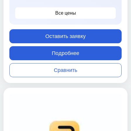
Все цены
Оставить заявку
Подробнее
Сравнить