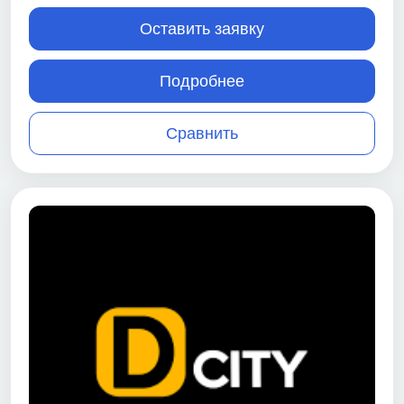
Оставить заявку
Подробнее
Сравнить