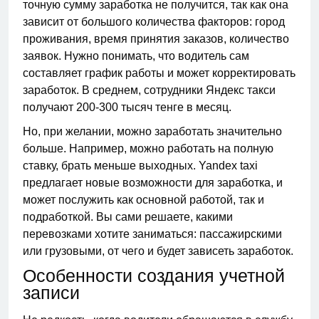
точную сумму заработка не получится, так как она
зависит от большого количества факторов: город
проживания, время принятия заказов, количество
заявок. Нужно понимать, что водитель сам
составляет график работы и может корректировать
заработок. В среднем, сотрудники Яндекс такси
получают 200-300 тысяч тенге в месяц.
Но, при желании, можно заработать значительно
больше. Например, можно работать на полную
ставку, брать меньше выходных. Yandex taxi
предлагает новые возможности для заработка, и
может послужить как основной работой, так и
подработкой. Вы сами решаете, какими
перевозками хотите заниматься: пассажирскими
или грузовыми, от чего и будет зависеть заработок.
Особенности создания учетной
записи