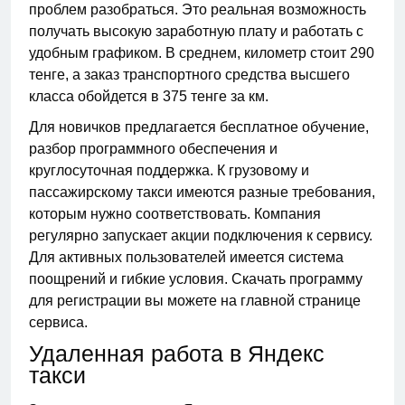
проблем разобраться. Это реальная возможность
получать высокую заработную плату и работать с
удобным графиком. В среднем, километр стоит 290
тенге, а заказ транспортного средства высшего
класса обойдется в 375 тенге за км.
Для новичков предлагается бесплатное обучение,
разбор программного обеспечения и
круглосуточная поддержка. К грузовому и
пассажирскому такси имеются разные требования,
которым нужно соответствовать. Компания
регулярно запускает акции подключения к сервису.
Для активных пользователей имеется система
поощрений и гибкие условия. Скачать программу
для регистрации вы можете на главной странице
сервиса.
Удаленная работа в Яндекс
такси