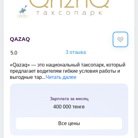
QAZAQ
3 отзыва
5.0
«Qazaq» — это национальный таксопарк, который
предлагает водителям гибкие условия работы и
выгодные тар...
Читать далее
Зарплата за месяц
400 000 тенге
Все цены