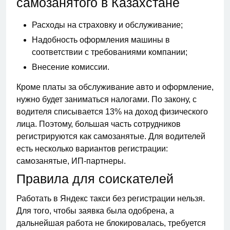
самозанятого в Казахстане
Расходы на страховку и обслуживание;
Надобность оформления машины в
соответствии с требованиями компании;
Внесение комиссии.
Кроме платы за обслуживание авто и оформление,
нужно будет заниматься налогами. По закону, с
водителя списывается 13% на доход физического
лица. Поэтому, большая часть сотрудников
регистрируются как самозанятые. Для водителей
есть несколько вариантов регистрации:
самозанятые, ИП-партнеры.
Правила для соискателей
Работать в Яндекс такси без регистрации нельзя.
Для того, чтобы заявка была одобрена, а
дальнейшая работа не блокировалась, требуется