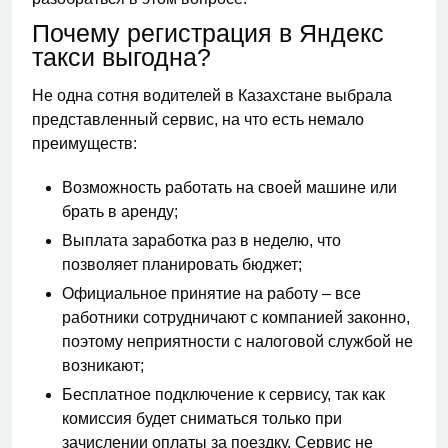
Почему регистрация в Яндекс
такси выгодна?
Не одна сотня водителей в Казахстане выбрала
представленный сервис, на что есть немало
преимуществ:
Возможность работать на своей машине или
брать в аренду;
Выплата заработка раз в неделю, что
позволяет планировать бюджет;
Официальное принятие на работу – все
работники сотрудничают с компанией законно,
поэтому неприятности с налоговой службой не
возникают;
Бесплатное подключение к сервису, так как
комиссия будет сниматься только при
зачислении оплаты за поездку. Сервис не