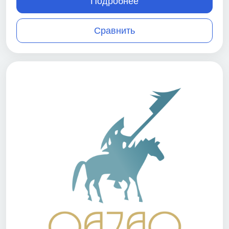
Подробнее
Сравнить