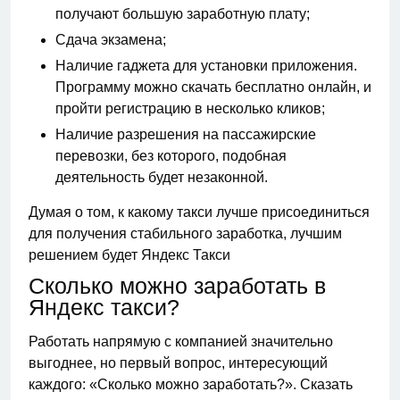
получают большую заработную плату;
Сдача экзамена;
Наличие гаджета для установки приложения.
Программу можно скачать бесплатно онлайн, и
пройти регистрацию в несколько кликов;
Наличие разрешения на пассажирские
перевозки, без которого, подобная
деятельность будет незаконной.
Думая о том, к какому такси лучше присоединиться
для получения стабильного заработка, лучшим
решением будет Яндекс Такси
Сколько можно заработать в
Яндекс такси?
Работать напрямую с компанией значительно
выгоднее, но первый вопрос, интересующий
каждого: «Сколько можно заработать?». Сказать