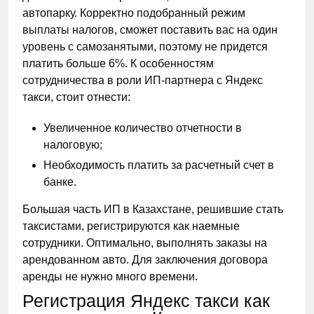
автопарку. Корректно подобранный режим
выплаты налогов, сможет поставить вас на один
уровень с самозанятыми, поэтому не придется
платить больше 6%. К особенностям
сотрудничества в роли ИП-партнера с Яндекс
такси, стоит отнести:
Увеличенное количество отчетности в
налоговую;
Необходимость платить за расчетный счет в
банке.
Большая часть ИП в Казахстане, решившие стать
таксистами, регистрируются как наемные
сотрудники. Оптимально, выполнять заказы на
арендованном авто. Для заключения договора
аренды не нужно много времени.
Регистрация Яндекс такси как