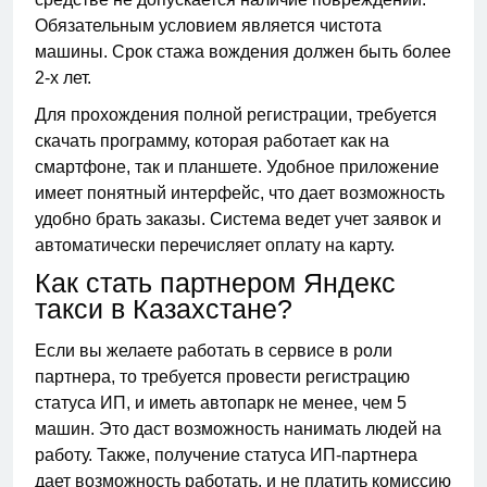
Обязательным условием является чистота
машины. Срок стажа вождения должен быть более
2-х лет.
Для прохождения полной регистрации, требуется
скачать программу, которая работает как на
смартфоне, так и планшете. Удобное приложение
имеет понятный интерфейс, что дает возможность
удобно брать заказы. Система ведет учет заявок и
автоматически перечисляет оплату на карту.
Как стать партнером Яндекс
такси в Казахстане?
Если вы желаете работать в сервисе в роли
партнера, то требуется провести регистрацию
статуса ИП, и иметь автопарк не менее, чем 5
машин. Это даст возможность нанимать людей на
работу. Также, получение статуса ИП-партнера
дает возможность работать, и не платить комиссию